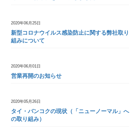
2020年06月25日
新型コロナウイルス感染防止に関する弊社取り
組みについて
2020年06月01日
営業再開のお知らせ
2020年05月26日
タイ・バンコクの現状（「ニューノーマル」へ
の取り組み）