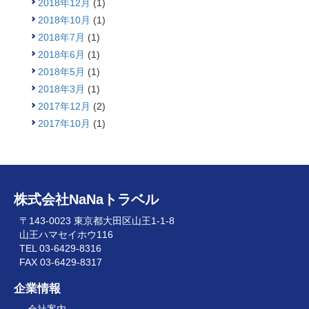
2018年12月
(1)
2018年10月
(1)
2018年7月
(1)
2018年6月
(1)
2018年5月
(1)
2018年3月
(1)
2017年12月
(2)
2017年10月
(1)
株式会社NaNaトラベル
〒143-0023 東京都大田区山王1-1-8
山王ハマセイホウ116
TEL 03-6429-8316
FAX 03-6429-8317
企業情報