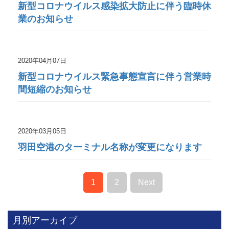
新型コロナウイルス感染拡大防止に伴う臨時休
業のお知らせ
2020年04月07日
新型コロナウイルス緊急事態宣言に伴う営業時
間短縮のお知らせ
2020年03月05日
羽田空港のターミナル名称が変更になります
1
2
Next
月別アーカイブ