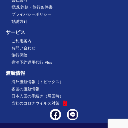
会社案内
標識/約款・旅行条件書
プライバシーポリシー
勧誘方針
サービス
ご利用案内
お問い合わせ
旅行保険
宿泊予約運用代行 Plus
渡航情報
海外渡航情報（トピックス）
各国の渡航情報
日本入国の手続き（帰国時）
当社のコロナウイルス対策