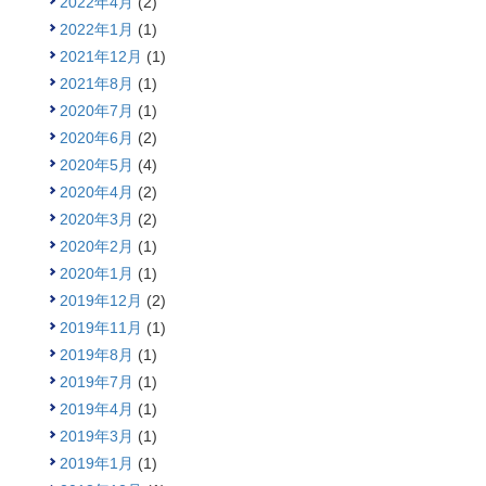
2022年4月
(2)
2022年1月
(1)
2021年12月
(1)
2021年8月
(1)
2020年7月
(1)
2020年6月
(2)
2020年5月
(4)
2020年4月
(2)
2020年3月
(2)
2020年2月
(1)
2020年1月
(1)
2019年12月
(2)
2019年11月
(1)
2019年8月
(1)
2019年7月
(1)
2019年4月
(1)
2019年3月
(1)
2019年1月
(1)