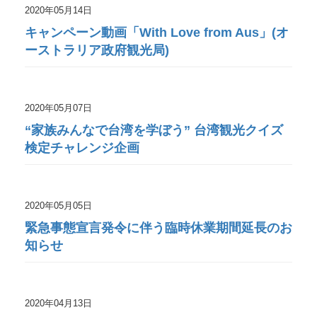
2020年05月14日
キャンペーン動画「With Love from Aus」(オ
ーストラリア政府観光局)
2020年05月07日
“家族みんなで台湾を学ぼう” 台湾観光クイズ
検定チャレンジ企画
2020年05月05日
緊急事態宣言発令に伴う臨時休業期間延長のお
知らせ
2020年04月13日