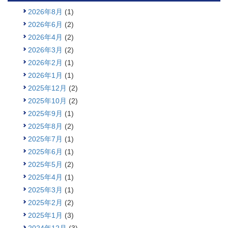
2026年8月
(1)
2026年6月
(2)
2026年4月
(2)
2026年3月
(2)
2026年2月
(1)
2026年1月
(1)
2025年12月
(2)
2025年10月
(2)
2025年9月
(1)
2025年8月
(2)
2025年7月
(1)
2025年6月
(1)
2025年5月
(2)
2025年4月
(1)
2025年3月
(1)
2025年2月
(2)
2025年1月
(3)