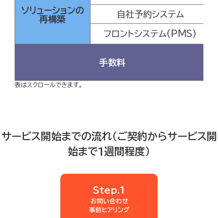
ソリューションの
自社予約システム
再構築
フロントシステム(PMS)
手数料
表はスクロールできます。
サービス開始までの流れ（ご契約からサービス開
始まで1週間程度）
Step.1
お問い合わせ
事前ヒアリング