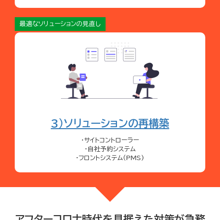
最適なソリューションの見直し
3）ソリューションの再構築
・サイトコントローラー
・自社予約システム
・フロントシステム（PMS)
アフターコロナ時代を見据えた対策が急務