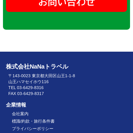
株式会社NaNaトラベル
〒143-0023 東京都大田区山王1-1-8
山王ハマセイホウ116
TEL 03-6429-8316
FAX 03-6429-8317
企業情報
会社案内
標識/約款・旅行条件書
プライバシーポリシー