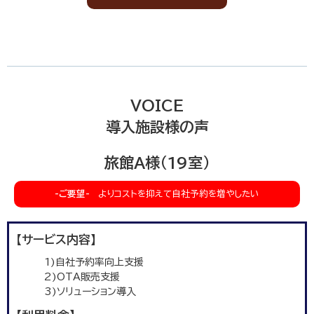
VOICE
導入施設様の声
旅館A様(19室)
-ご要望-
よりコストを抑えて自社予約を増やしたい
【サービス内容】
1)自社予約率向上支援
2)OTA販売支援
3)ソリューション導入