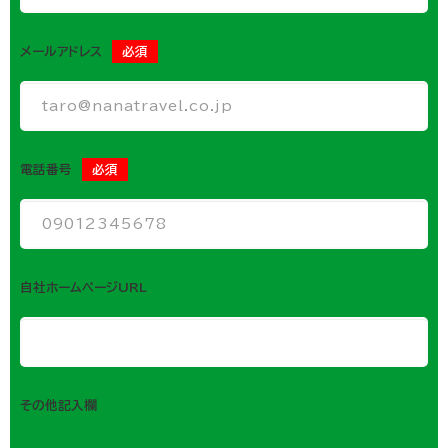
メールアドレス
必須
電話番号
必須
自社ホームページURL
その他記入欄