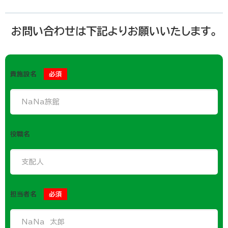
お問い合わせは下記よりお願いいたします。
貴施設名
必須
役職名
担当者名
必須