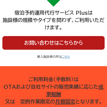
宿泊予約運用代行サービス Plusは
施設様の規模やタイプを問わず、ご利用いただ
けます。
お問い合わせはこちらから
導入施設様の声は
こちら
ご利用料金（手数料）は
OTAおよび自社サイトの販売実績に応じた
成
果報酬
又は 定例作業限定の
月額固定
となります。