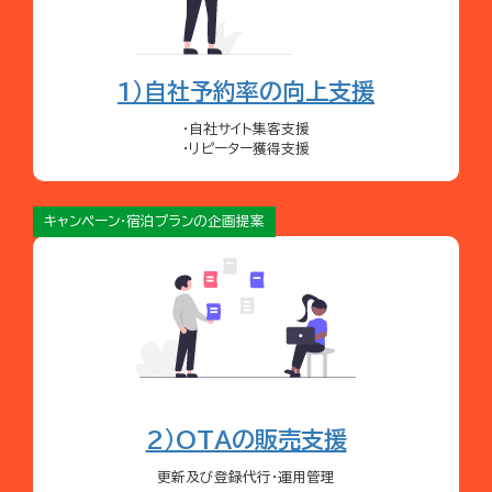
1）自社予約率の向上支援
・自社サイト集客支援
・リピーター獲得支援
キャンペーン・宿泊プランの企画提案
2）OTAの販売支援
更新及び登録代行・運用管理