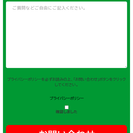
プライバシーポリシーを必ずお読みの上、「お問い合わせ」ボタンをクリック
してください。
プライバシーポリシー
確認しました