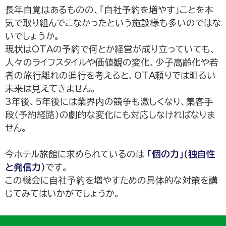
長年自覚はあるものの、「自社予約を増やす」ことを本
気で取り組んでこなかったという施設様も多いのではな
いでしょうか。
現状はOTAの予約で何とか経営が成り立っていても、
人々のライフスタイルや価値観の変化、少子高齢化や若
者の旅行離れの進行を考えると、OTA頼りでは明るい
未来は見えてきません。
3年後、5年後には業界内の競争も激しくなり、集客手
段（予約経路）の劇的な変化にも対応しなければなりま
せん。
今ホテル旅館に求められているのは
「個の力」（独自性
と発信力）
です。
この機会に自社予約を増やすための具体的な対策を講
じてみてはいかがでしょうか。