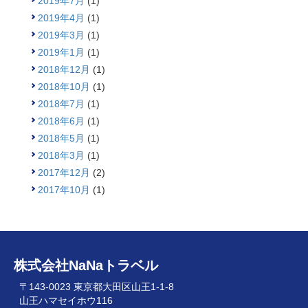
2019年7月
(1)
2019年4月
(1)
2019年3月
(1)
2019年1月
(1)
2018年12月
(1)
2018年10月
(1)
2018年7月
(1)
2018年6月
(1)
2018年5月
(1)
2018年3月
(1)
2017年12月
(2)
2017年10月
(1)
株式会社NaNaトラベル
〒143-0023 東京都大田区山王1-1-8
山王ハマセイホウ116