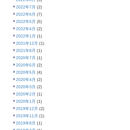
2022年7月
(2)
2022年6月
(7)
2022年5月
(5)
2022年4月
(2)
2022年1月
(1)
2021年12月
(1)
2021年8月
(1)
2020年7月
(1)
2020年6月
(2)
2020年5月
(4)
2020年4月
(2)
2020年3月
(2)
2020年2月
(1)
2020年1月
(1)
2019年12月
(2)
2019年11月
(1)
2019年8月
(1)