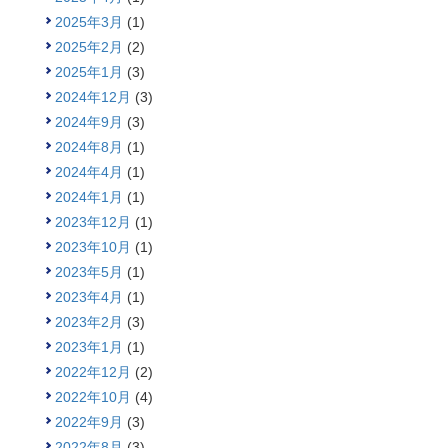
2025年3月
(1)
2025年2月
(2)
2025年1月
(3)
2024年12月
(3)
2024年9月
(3)
2024年8月
(1)
2024年4月
(1)
2024年1月
(1)
2023年12月
(1)
2023年10月
(1)
2023年5月
(1)
2023年4月
(1)
2023年2月
(3)
2023年1月
(1)
2022年12月
(2)
2022年10月
(4)
2022年9月
(3)
2022年8月
(3)