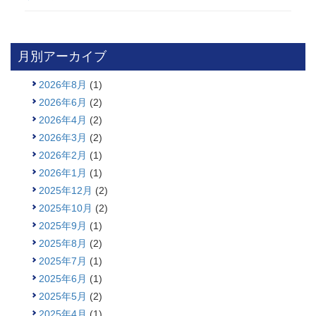
月別アーカイブ
2026年8月
(1)
2026年6月
(2)
2026年4月
(2)
2026年3月
(2)
2026年2月
(1)
2026年1月
(1)
2025年12月
(2)
2025年10月
(2)
2025年9月
(1)
2025年8月
(2)
2025年7月
(1)
2025年6月
(1)
2025年5月
(2)
2025年4月
(1)