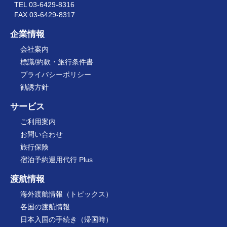
TEL 03-6429-8316
FAX 03-6429-8317
企業情報
会社案内
標識/約款・旅行条件書
プライバシーポリシー
勧誘方針
サービス
ご利用案内
お問い合わせ
旅行保険
宿泊予約運用代行 Plus
渡航情報
海外渡航情報（トピックス）
各国の渡航情報
日本入国の手続き（帰国時）