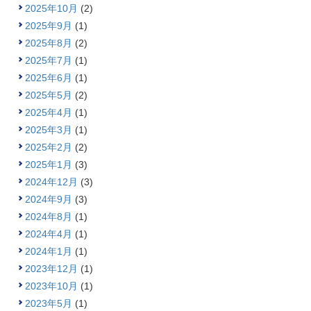
2025年10月
(2)
2025年9月
(1)
2025年8月
(2)
2025年7月
(1)
2025年6月
(1)
2025年5月
(2)
2025年4月
(1)
2025年3月
(1)
2025年2月
(2)
2025年1月
(3)
2024年12月
(3)
2024年9月
(3)
2024年8月
(1)
2024年4月
(1)
2024年1月
(1)
2023年12月
(1)
2023年10月
(1)
2023年5月
(1)