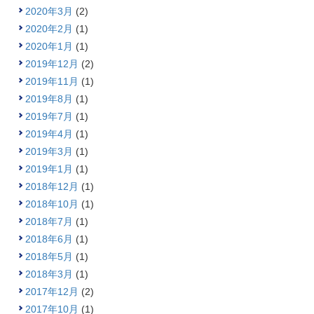
2020年3月
(2)
2020年2月
(1)
2020年1月
(1)
2019年12月
(2)
2019年11月
(1)
2019年8月
(1)
2019年7月
(1)
2019年4月
(1)
2019年3月
(1)
2019年1月
(1)
2018年12月
(1)
2018年10月
(1)
2018年7月
(1)
2018年6月
(1)
2018年5月
(1)
2018年3月
(1)
2017年12月
(2)
2017年10月
(1)