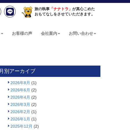
旅の執事
「ナナトラ」
が真心こめた
おもてなしをさせていただきます。
ン
お客様の声
会社案内
お問い合わせ
月別アーカイブ
2026年8月
(1)
2026年6月
(2)
2026年4月
(2)
2026年3月
(2)
2026年2月
(1)
2026年1月
(1)
2025年12月
(2)