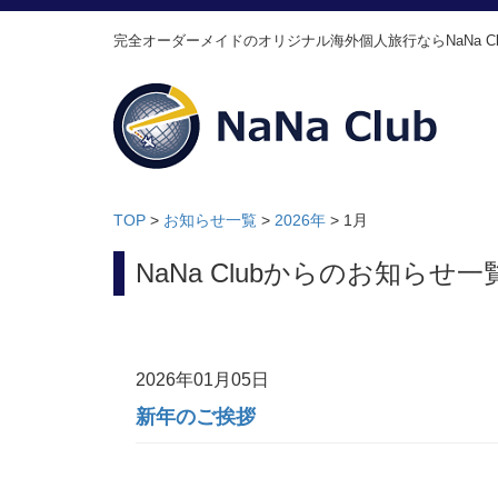
完全オーダーメイドのオリジナル海外個人旅行ならNaNa Cl
TOP
>
お知らせ一覧
>
2026年
>
1月
NaNa Clubからのお知らせ一
2026年01月05日
新年のご挨拶