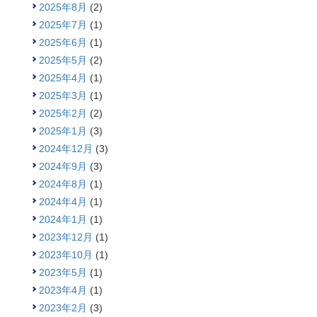
2025年8月
(2)
2025年7月
(1)
2025年6月
(1)
2025年5月
(2)
2025年4月
(1)
2025年3月
(1)
2025年2月
(2)
2025年1月
(3)
2024年12月
(3)
2024年9月
(3)
2024年8月
(1)
2024年4月
(1)
2024年1月
(1)
2023年12月
(1)
2023年10月
(1)
2023年5月
(1)
2023年4月
(1)
2023年2月
(3)