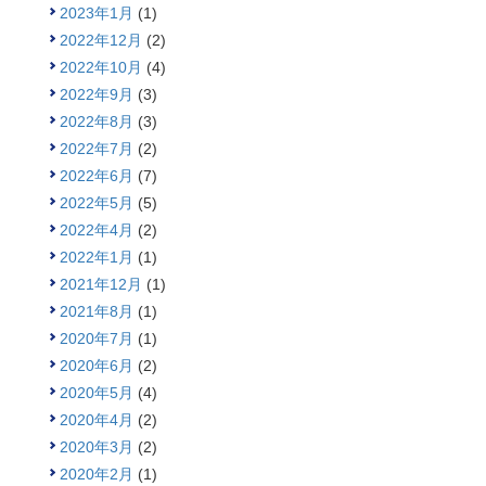
2023年1月
(1)
2022年12月
(2)
2022年10月
(4)
2022年9月
(3)
2022年8月
(3)
2022年7月
(2)
2022年6月
(7)
2022年5月
(5)
2022年4月
(2)
2022年1月
(1)
2021年12月
(1)
2021年8月
(1)
2020年7月
(1)
2020年6月
(2)
2020年5月
(4)
2020年4月
(2)
2020年3月
(2)
2020年2月
(1)