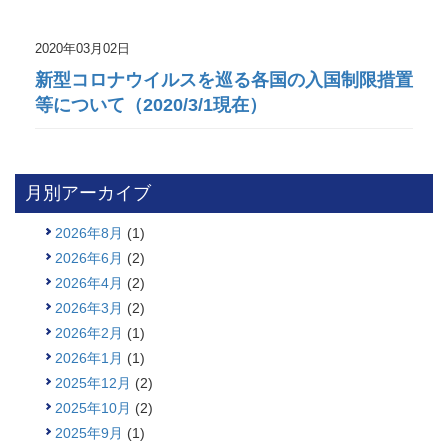
2020年03月02日
新型コロナウイルスを巡る各国の入国制限措置
等について（2020/3/1現在）
月別アーカイブ
2026年8月
(1)
2026年6月
(2)
2026年4月
(2)
2026年3月
(2)
2026年2月
(1)
2026年1月
(1)
2025年12月
(2)
2025年10月
(2)
2025年9月
(1)