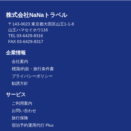
株式会社NaNaトラベル
〒143-0023 東京都大田区山王1-1-8
山王ハマセイホウ116
TEL 03-6429-8316
FAX 03-6429-8317
企業情報
会社案内
標識/約款・旅行条件書
プライバシーポリシー
勧誘方針
サービス
ご利用案内
お問い合わせ
旅行保険
宿泊予約運用代行 Plus