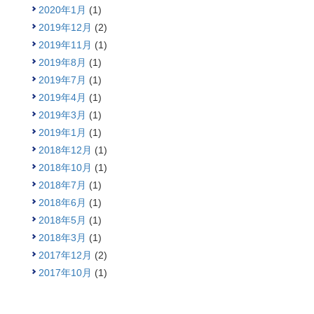
2020年1月
(1)
2019年12月
(2)
2019年11月
(1)
2019年8月
(1)
2019年7月
(1)
2019年4月
(1)
2019年3月
(1)
2019年1月
(1)
2018年12月
(1)
2018年10月
(1)
2018年7月
(1)
2018年6月
(1)
2018年5月
(1)
2018年3月
(1)
2017年12月
(2)
2017年10月
(1)