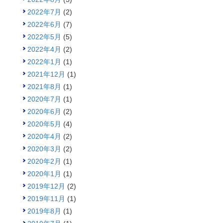
2022年7月
(2)
2022年6月
(7)
2022年5月
(5)
2022年4月
(2)
2022年1月
(1)
2021年12月
(1)
2021年8月
(1)
2020年7月
(1)
2020年6月
(2)
2020年5月
(4)
2020年4月
(2)
2020年3月
(2)
2020年2月
(1)
2020年1月
(1)
2019年12月
(2)
2019年11月
(1)
2019年8月
(1)