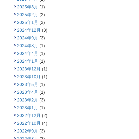
2025年3月
(1)
2025年2月
(2)
2025年1月
(3)
2024年12月
(3)
2024年9月
(3)
2024年8月
(1)
2024年4月
(1)
2024年1月
(1)
2023年12月
(1)
2023年10月
(1)
2023年5月
(1)
2023年4月
(1)
2023年2月
(3)
2023年1月
(1)
2022年12月
(2)
2022年10月
(4)
2022年9月
(3)
2022年8月
(3)