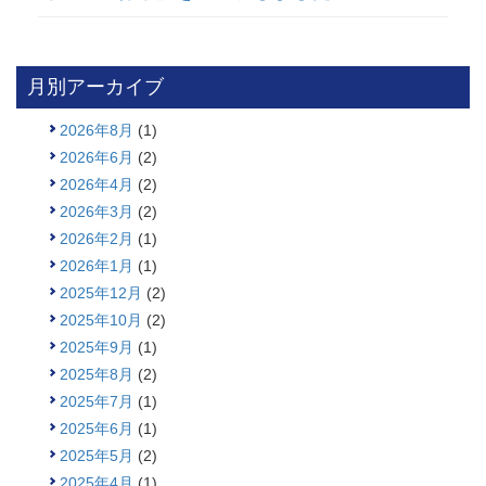
月別アーカイブ
2026年8月
(1)
2026年6月
(2)
2026年4月
(2)
2026年3月
(2)
2026年2月
(1)
2026年1月
(1)
2025年12月
(2)
2025年10月
(2)
2025年9月
(1)
2025年8月
(2)
2025年7月
(1)
2025年6月
(1)
2025年5月
(2)
2025年4月
(1)