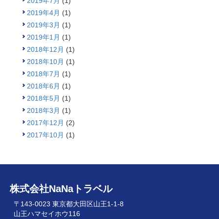
2019年7月
(1)
2019年4月
(1)
2019年3月
(1)
2019年1月
(1)
2018年12月
(1)
2018年10月
(1)
2018年7月
(1)
2018年6月
(1)
2018年5月
(1)
2018年3月
(1)
2017年12月
(2)
2017年10月
(1)
株式会社NaNaトラベル
〒143-0023 東京都大田区山王1-1-8
山王ハマセイホウ116