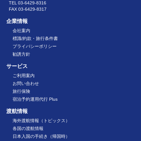
TEL 03-6429-8316
FAX 03-6429-8317
企業情報
会社案内
標識/約款・旅行条件書
プライバシーポリシー
勧誘方針
サービス
ご利用案内
お問い合わせ
旅行保険
宿泊予約運用代行 Plus
渡航情報
海外渡航情報（トピックス）
各国の渡航情報
日本入国の手続き（帰国時）