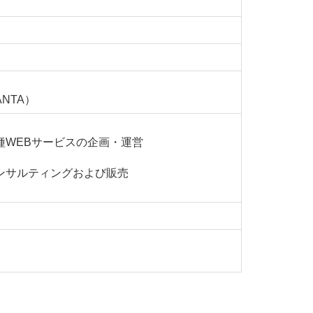
NTA）
種WEBサービスの企画・運営
ンサルティングおよび販売