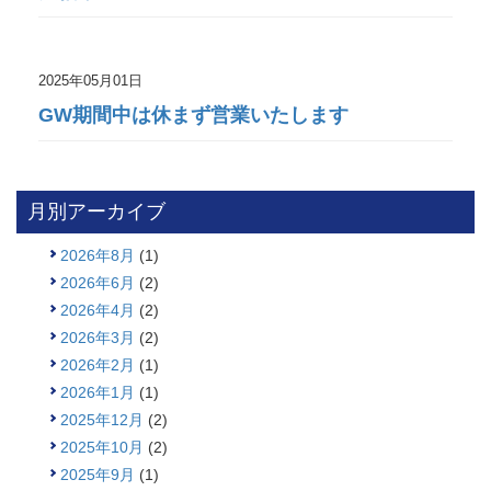
2025年05月01日
GW期間中は休まず営業いたします
月別アーカイブ
2026年8月
(1)
2026年6月
(2)
2026年4月
(2)
2026年3月
(2)
2026年2月
(1)
2026年1月
(1)
2025年12月
(2)
2025年10月
(2)
2025年9月
(1)