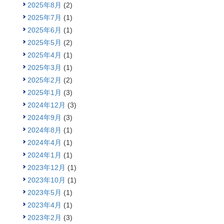
2025年8月
(2)
2025年7月
(1)
2025年6月
(1)
2025年5月
(2)
2025年4月
(1)
2025年3月
(1)
2025年2月
(2)
2025年1月
(3)
2024年12月
(3)
2024年9月
(3)
2024年8月
(1)
2024年4月
(1)
2024年1月
(1)
2023年12月
(1)
2023年10月
(1)
2023年5月
(1)
2023年4月
(1)
2023年2月
(3)