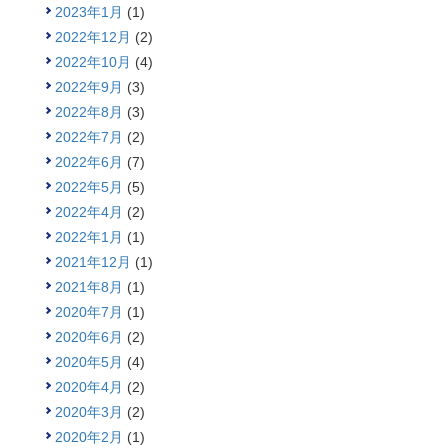
2023年1月
(1)
2022年12月
(2)
2022年10月
(4)
2022年9月
(3)
2022年8月
(3)
2022年7月
(2)
2022年6月
(7)
2022年5月
(5)
2022年4月
(2)
2022年1月
(1)
2021年12月
(1)
2021年8月
(1)
2020年7月
(1)
2020年6月
(2)
2020年5月
(4)
2020年4月
(2)
2020年3月
(2)
2020年2月
(1)