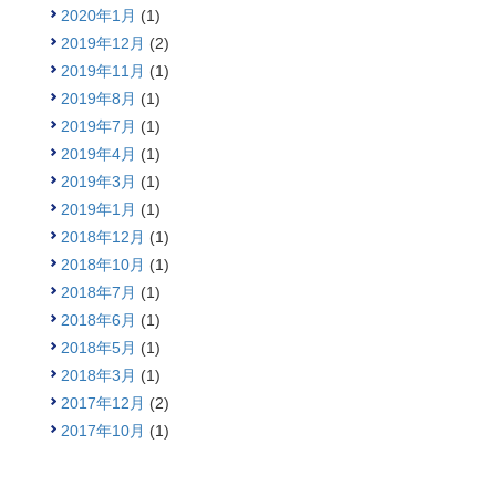
2020年1月
(1)
2019年12月
(2)
2019年11月
(1)
2019年8月
(1)
2019年7月
(1)
2019年4月
(1)
2019年3月
(1)
2019年1月
(1)
2018年12月
(1)
2018年10月
(1)
2018年7月
(1)
2018年6月
(1)
2018年5月
(1)
2018年3月
(1)
2017年12月
(2)
2017年10月
(1)