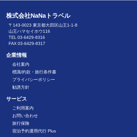
株式会社NaNaトラベル
〒143-0023 東京都大田区山王1-1-8
山王ハマセイホウ116
TEL 03-6429-8316
FAX 03-6429-8317
企業情報
会社案内
標識/約款・旅行条件書
プライバシーポリシー
勧誘方針
サービス
ご利用案内
お問い合わせ
旅行保険
宿泊予約運用代行 Plus