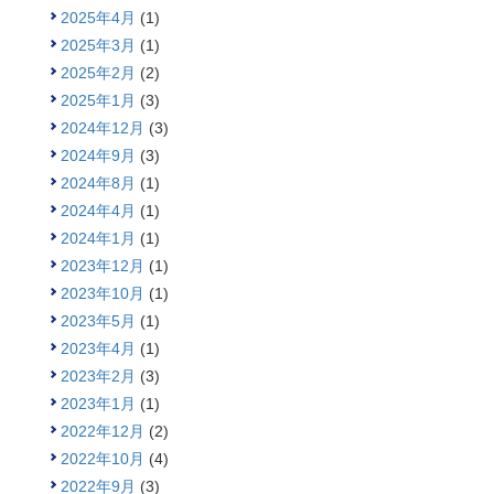
2025年4月
(1)
2025年3月
(1)
2025年2月
(2)
2025年1月
(3)
2024年12月
(3)
2024年9月
(3)
2024年8月
(1)
2024年4月
(1)
2024年1月
(1)
2023年12月
(1)
2023年10月
(1)
2023年5月
(1)
2023年4月
(1)
2023年2月
(3)
2023年1月
(1)
2022年12月
(2)
2022年10月
(4)
2022年9月
(3)