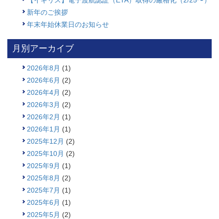
【イギリス】電子渡航認証（ETA）取得の厳格化（2/25〜）
新年のご挨拶
年末年始休業日のお知らせ
月別アーカイブ
2026年8月
(1)
2026年6月
(2)
2026年4月
(2)
2026年3月
(2)
2026年2月
(1)
2026年1月
(1)
2025年12月
(2)
2025年10月
(2)
2025年9月
(1)
2025年8月
(2)
2025年7月
(1)
2025年6月
(1)
2025年5月
(2)