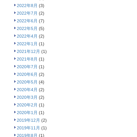
2022年8月
(3)
2022年7月
(2)
2022年6月
(7)
2022年5月
(5)
2022年4月
(2)
2022年1月
(1)
2021年12月
(1)
2021年8月
(1)
2020年7月
(1)
2020年6月
(2)
2020年5月
(4)
2020年4月
(2)
2020年3月
(2)
2020年2月
(1)
2020年1月
(1)
2019年12月
(2)
2019年11月
(1)
2019年8月
(1)