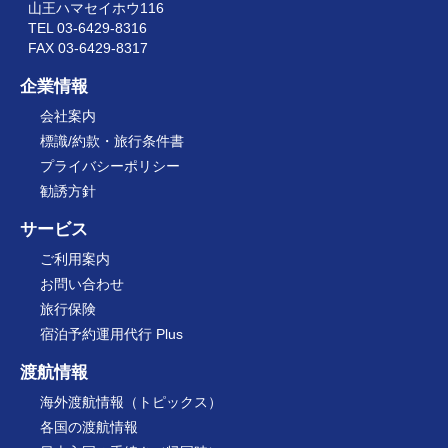
山王ハマセイホウ116
TEL 03-6429-8316
FAX 03-6429-8317
企業情報
会社案内
標識/約款・旅行条件書
プライバシーポリシー
勧誘方針
サービス
ご利用案内
お問い合わせ
旅行保険
宿泊予約運用代行 Plus
渡航情報
海外渡航情報（トピックス）
各国の渡航情報