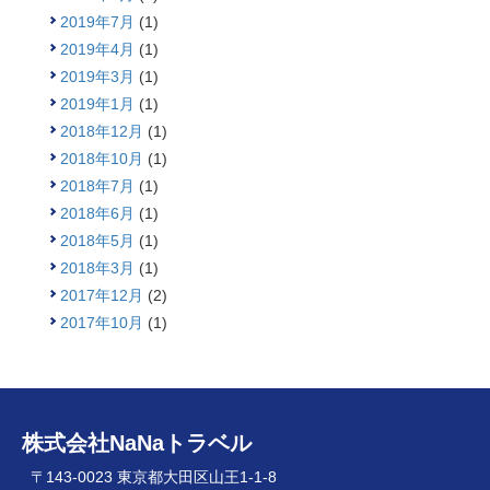
2019年7月
(1)
2019年4月
(1)
2019年3月
(1)
2019年1月
(1)
2018年12月
(1)
2018年10月
(1)
2018年7月
(1)
2018年6月
(1)
2018年5月
(1)
2018年3月
(1)
2017年12月
(2)
2017年10月
(1)
株式会社NaNaトラベル
〒143-0023 東京都大田区山王1-1-8