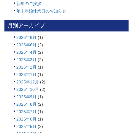
新年のご挨拶
年末年始休業日のお知らせ
月別アーカイブ
2026年8月
(1)
2026年6月
(2)
2026年4月
(2)
2026年3月
(2)
2026年2月
(1)
2026年1月
(1)
2025年12月
(2)
2025年10月
(2)
2025年9月
(1)
2025年8月
(2)
2025年7月
(1)
2025年6月
(1)
2025年5月
(2)