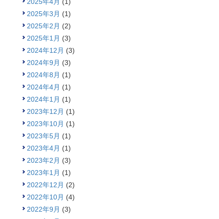
2025年4月
(1)
2025年3月
(1)
2025年2月
(2)
2025年1月
(3)
2024年12月
(3)
2024年9月
(3)
2024年8月
(1)
2024年4月
(1)
2024年1月
(1)
2023年12月
(1)
2023年10月
(1)
2023年5月
(1)
2023年4月
(1)
2023年2月
(3)
2023年1月
(1)
2022年12月
(2)
2022年10月
(4)
2022年9月
(3)