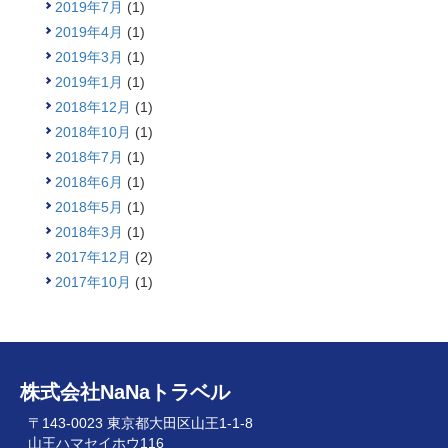
2019年7月
(1)
2019年4月
(1)
2019年3月
(1)
2019年1月
(1)
2018年12月
(1)
2018年10月
(1)
2018年7月
(1)
2018年6月
(1)
2018年5月
(1)
2018年3月
(1)
2017年12月
(2)
2017年10月
(1)
株式会社NaNaトラベル
〒143-0023 東京都大田区山王1-1-8
山王ハマセイホウ116