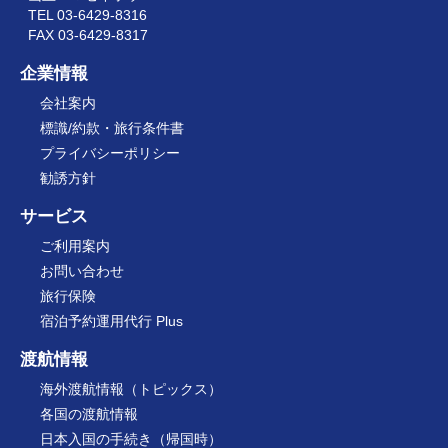
TEL 03-6429-8316
FAX 03-6429-8317
企業情報
会社案内
標識/約款・旅行条件書
プライバシーポリシー
勧誘方針
サービス
ご利用案内
お問い合わせ
旅行保険
宿泊予約運用代行 Plus
渡航情報
海外渡航情報（トピックス）
各国の渡航情報
日本入国の手続き（帰国時）