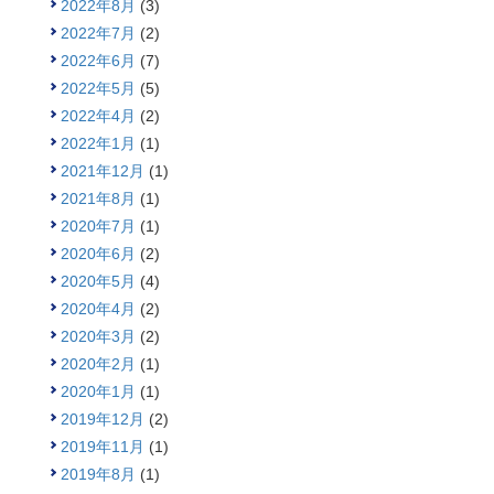
2022年8月
(3)
2022年7月
(2)
2022年6月
(7)
2022年5月
(5)
2022年4月
(2)
2022年1月
(1)
2021年12月
(1)
2021年8月
(1)
2020年7月
(1)
2020年6月
(2)
2020年5月
(4)
2020年4月
(2)
2020年3月
(2)
2020年2月
(1)
2020年1月
(1)
2019年12月
(2)
2019年11月
(1)
2019年8月
(1)