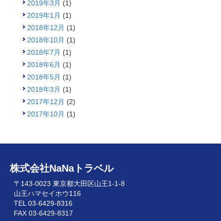
2019年3月
(1)
2019年1月
(1)
2018年12月
(1)
2018年10月
(1)
2018年7月
(1)
2018年6月
(1)
2018年5月
(1)
2018年3月
(1)
2017年12月
(2)
2017年10月
(1)
株式会社NaNaトラベル
〒143-0023 東京都大田区山王1-1-8
山王ハマセイホウ116
TEL 03-6429-8316
FAX 03-6429-8317