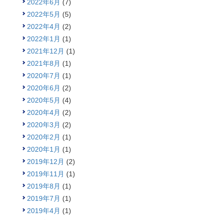
2022年6月
(7)
2022年5月
(5)
2022年4月
(2)
2022年1月
(1)
2021年12月
(1)
2021年8月
(1)
2020年7月
(1)
2020年6月
(2)
2020年5月
(4)
2020年4月
(2)
2020年3月
(2)
2020年2月
(1)
2020年1月
(1)
2019年12月
(2)
2019年11月
(1)
2019年8月
(1)
2019年7月
(1)
2019年4月
(1)