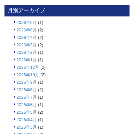
月別アーカイブ
2026年8月
(1)
2026年6月
(2)
2026年4月
(2)
2026年3月
(2)
2026年2月
(1)
2026年1月
(1)
2025年12月
(2)
2025年10月
(2)
2025年9月
(1)
2025年8月
(2)
2025年7月
(1)
2025年6月
(1)
2025年5月
(2)
2025年4月
(1)
2025年3月
(1)