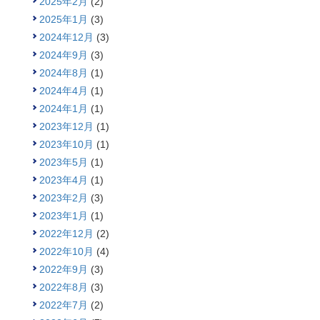
2025年2月
(2)
2025年1月
(3)
2024年12月
(3)
2024年9月
(3)
2024年8月
(1)
2024年4月
(1)
2024年1月
(1)
2023年12月
(1)
2023年10月
(1)
2023年5月
(1)
2023年4月
(1)
2023年2月
(3)
2023年1月
(1)
2022年12月
(2)
2022年10月
(4)
2022年9月
(3)
2022年8月
(3)
2022年7月
(2)