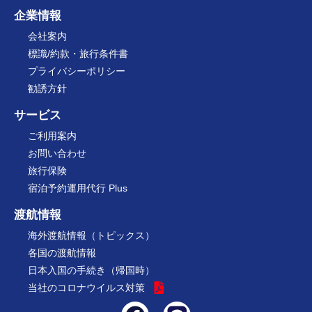
企業情報
会社案内
標識/約款・旅行条件書
プライバシーポリシー
勧誘方針
サービス
ご利用案内
お問い合わせ
旅行保険
宿泊予約運用代行 Plus
渡航情報
海外渡航情報（トピックス）
各国の渡航情報
日本入国の手続き（帰国時）
当社のコロナウイルス対策