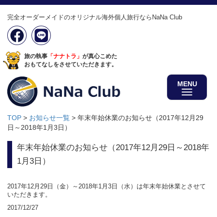
完全オーダーメイドのオリジナル海外個人旅行ならNaNa Club
旅の執事
「ナナトラ」
が真心こめた
おもてなしをさせていただきます。
MENU
TOP
>
お知らせ一覧
>
年末年始休業のお知らせ（2017年12月29
日～2018年1月3日）
年末年始休業のお知らせ（2017年12月29日～2018年
1月3日）
2017年12月29日（金）～2018年1月3日（水）は年末年始休業とさせて
いただきます。
2017/12/27