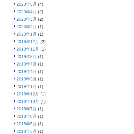
2020年5月
(4)
2020年4月
(2)
2020年3月
(2)
2020年2月
(1)
2020年1月
(1)
2019年12月
(2)
2019年11月
(1)
2019年8月
(1)
2019年7月
(1)
2019年4月
(1)
2019年3月
(1)
2019年1月
(1)
2018年12月
(1)
2018年10月
(1)
2018年7月
(1)
2018年6月
(1)
2018年5月
(1)
2018年3月
(1)