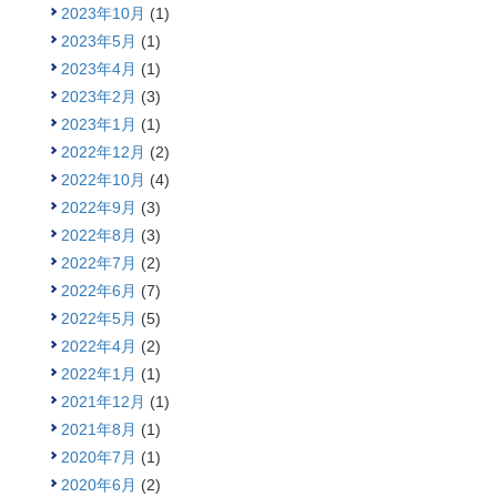
2023年10月
(1)
2023年5月
(1)
2023年4月
(1)
2023年2月
(3)
2023年1月
(1)
2022年12月
(2)
2022年10月
(4)
2022年9月
(3)
2022年8月
(3)
2022年7月
(2)
2022年6月
(7)
2022年5月
(5)
2022年4月
(2)
2022年1月
(1)
2021年12月
(1)
2021年8月
(1)
2020年7月
(1)
2020年6月
(2)