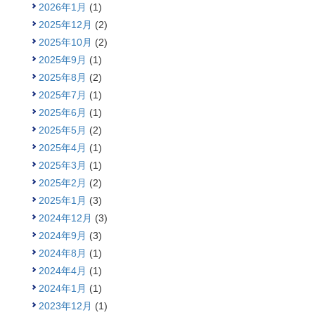
2026年1月
(1)
2025年12月
(2)
2025年10月
(2)
2025年9月
(1)
2025年8月
(2)
2025年7月
(1)
2025年6月
(1)
2025年5月
(2)
2025年4月
(1)
2025年3月
(1)
2025年2月
(2)
2025年1月
(3)
2024年12月
(3)
2024年9月
(3)
2024年8月
(1)
2024年4月
(1)
2024年1月
(1)
2023年12月
(1)