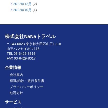
2017年12月
(2)
2017年10月
(1)
株式会社NaNaトラベル
〒143-0023 東京都大田区山王1-1-8
山王ハマセイホウ116
TEL 03-6429-8316
FAX 03-6429-8317
企業情報
会社案内
標識/約款・旅行条件書
プライバシーポリシー
勧誘方針
サービス