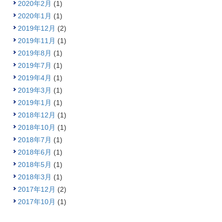
2020年2月
(1)
2020年1月
(1)
2019年12月
(2)
2019年11月
(1)
2019年8月
(1)
2019年7月
(1)
2019年4月
(1)
2019年3月
(1)
2019年1月
(1)
2018年12月
(1)
2018年10月
(1)
2018年7月
(1)
2018年6月
(1)
2018年5月
(1)
2018年3月
(1)
2017年12月
(2)
2017年10月
(1)