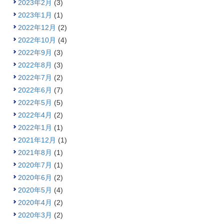
2023年2月
(3)
2023年1月
(1)
2022年12月
(2)
2022年10月
(4)
2022年9月
(3)
2022年8月
(3)
2022年7月
(2)
2022年6月
(7)
2022年5月
(5)
2022年4月
(2)
2022年1月
(1)
2021年12月
(1)
2021年8月
(1)
2020年7月
(1)
2020年6月
(2)
2020年5月
(4)
2020年4月
(2)
2020年3月
(2)