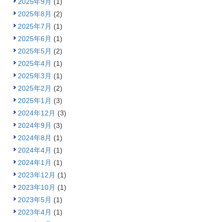
2025年9月
(1)
2025年8月
(2)
2025年7月
(1)
2025年6月
(1)
2025年5月
(2)
2025年4月
(1)
2025年3月
(1)
2025年2月
(2)
2025年1月
(3)
2024年12月
(3)
2024年9月
(3)
2024年8月
(1)
2024年4月
(1)
2024年1月
(1)
2023年12月
(1)
2023年10月
(1)
2023年5月
(1)
2023年4月
(1)