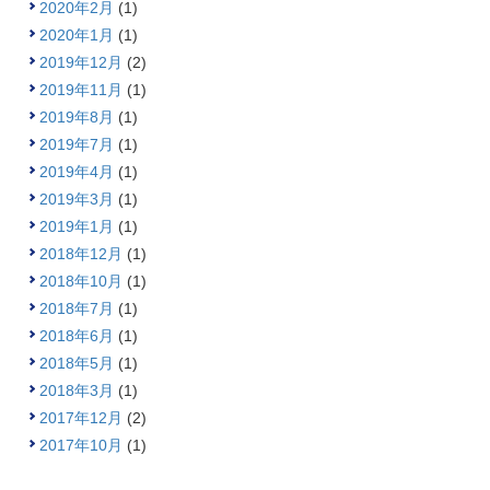
2020年2月
(1)
2020年1月
(1)
2019年12月
(2)
2019年11月
(1)
2019年8月
(1)
2019年7月
(1)
2019年4月
(1)
2019年3月
(1)
2019年1月
(1)
2018年12月
(1)
2018年10月
(1)
2018年7月
(1)
2018年6月
(1)
2018年5月
(1)
2018年3月
(1)
2017年12月
(2)
2017年10月
(1)