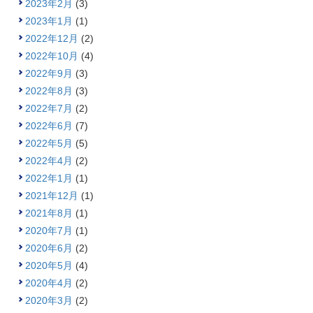
2023年2月
(3)
2023年1月
(1)
2022年12月
(2)
2022年10月
(4)
2022年9月
(3)
2022年8月
(3)
2022年7月
(2)
2022年6月
(7)
2022年5月
(5)
2022年4月
(2)
2022年1月
(1)
2021年12月
(1)
2021年8月
(1)
2020年7月
(1)
2020年6月
(2)
2020年5月
(4)
2020年4月
(2)
2020年3月
(2)