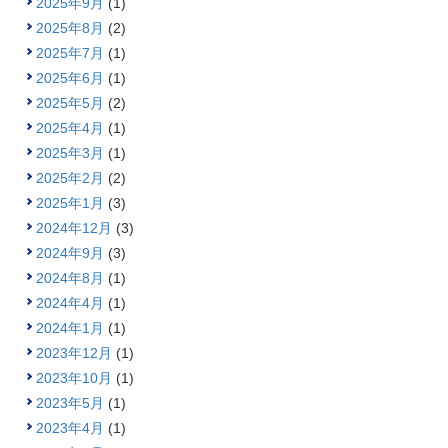
2025年9月
(1)
2025年8月
(2)
2025年7月
(1)
2025年6月
(1)
2025年5月
(2)
2025年4月
(1)
2025年3月
(1)
2025年2月
(2)
2025年1月
(3)
2024年12月
(3)
2024年9月
(3)
2024年8月
(1)
2024年4月
(1)
2024年1月
(1)
2023年12月
(1)
2023年10月
(1)
2023年5月
(1)
2023年4月
(1)