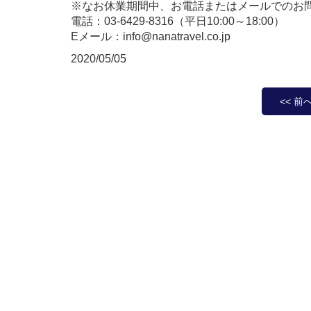
※なお休業期間中、お電話またはメールでのお
電話：03-6429-8316（平日10:00～18:00）
Eメール：info@nanatravel.co.jp
2020/05/05
<< 前