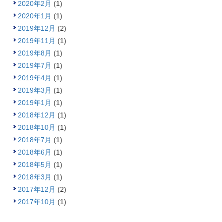
2020年2月
(1)
2020年1月
(1)
2019年12月
(2)
2019年11月
(1)
2019年8月
(1)
2019年7月
(1)
2019年4月
(1)
2019年3月
(1)
2019年1月
(1)
2018年12月
(1)
2018年10月
(1)
2018年7月
(1)
2018年6月
(1)
2018年5月
(1)
2018年3月
(1)
2017年12月
(2)
2017年10月
(1)