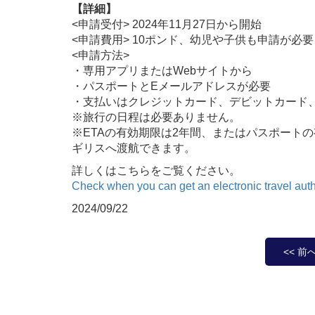
【詳細】
<申請受付> 2024年11月27日から開始
<申請費用> 10ポンド、幼児や子供も申請が必
<申請方法>
・専用アプリまたはWebサイトから
・パスポートとEメールアドレスが必要
・支払いはクレジットカード、デビットカード、Apple
※旅行の日程は必要ありません。
※ETAの有効期限は2年間、またはパスポート
ギリスへ渡航できます。
詳しくはこちらをご覧ください。
Check when you can get an electronic travel au
2024/09/22
<< 前