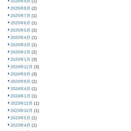
2025年9月
(1)
2025年8月
(2)
2025年7月
(1)
2025年6月
(1)
2025年5月
(2)
2025年4月
(1)
2025年3月
(1)
2025年2月
(2)
2025年1月
(3)
2024年12月
(3)
2024年9月
(3)
2024年8月
(1)
2024年4月
(1)
2024年1月
(1)
2023年12月
(1)
2023年10月
(1)
2023年5月
(1)
2023年4月
(1)