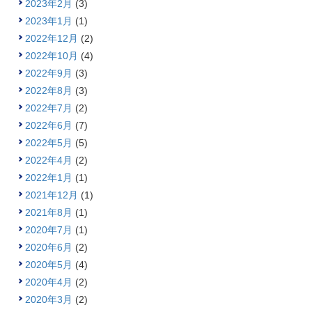
2023年2月
(3)
2023年1月
(1)
2022年12月
(2)
2022年10月
(4)
2022年9月
(3)
2022年8月
(3)
2022年7月
(2)
2022年6月
(7)
2022年5月
(5)
2022年4月
(2)
2022年1月
(1)
2021年12月
(1)
2021年8月
(1)
2020年7月
(1)
2020年6月
(2)
2020年5月
(4)
2020年4月
(2)
2020年3月
(2)