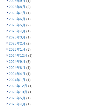
2025年9月
(1)
2025年8月
(2)
2025年7月
(1)
2025年6月
(1)
2025年5月
(2)
2025年4月
(1)
2025年3月
(1)
2025年2月
(2)
2025年1月
(3)
2024年12月
(3)
2024年9月
(3)
2024年8月
(1)
2024年4月
(1)
2024年1月
(1)
2023年12月
(1)
2023年10月
(1)
2023年5月
(1)
2023年4月
(1)