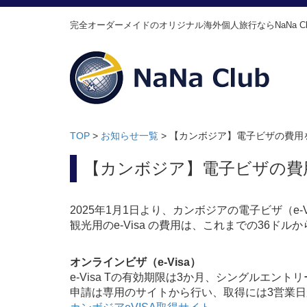
完全オーダーメイドのオリジナル海外個人旅行ならNaNa Cl
TOP
>
お知らせ一覧
>
【カンボジア】電子ビザの費用
【カンボジア】電子ビザの費
2025年1月1日より、カンボジアの電子ビザ（e
観光用のe-Visa の費用は、これまでの36ドル
オンラインビザ（e-Visa）
e-Visa Tの有効期限は3か月、シングルエント
申請は専用のサイトから行い、取得には3営業