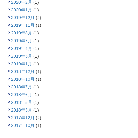
2020年2月
(1)
2020年1月
(1)
2019年12月
(2)
2019年11月
(1)
2019年8月
(1)
2019年7月
(1)
2019年4月
(1)
2019年3月
(1)
2019年1月
(1)
2018年12月
(1)
2018年10月
(1)
2018年7月
(1)
2018年6月
(1)
2018年5月
(1)
2018年3月
(1)
2017年12月
(2)
2017年10月
(1)