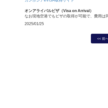
カンボジアeVISA取得サイト
オンアライバルビザ（Visa on Arrival）
なお現地空港でもビザの取得が可能で、費用は
2025/01/25
<< 前