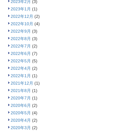
2023年2月
(3)
2023年1月
(1)
2022年12月
(2)
2022年10月
(4)
2022年9月
(3)
2022年8月
(3)
2022年7月
(2)
2022年6月
(7)
2022年5月
(5)
2022年4月
(2)
2022年1月
(1)
2021年12月
(1)
2021年8月
(1)
2020年7月
(1)
2020年6月
(2)
2020年5月
(4)
2020年4月
(2)
2020年3月
(2)