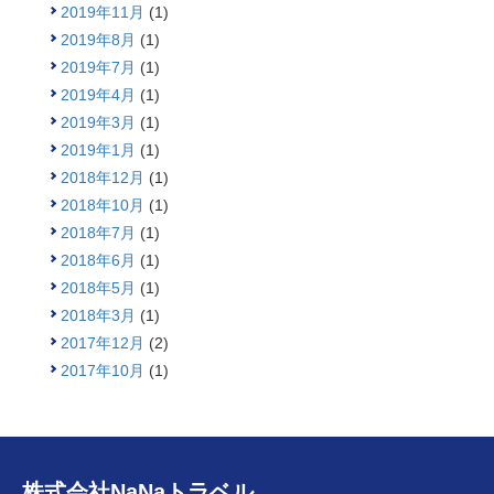
2019年11月
(1)
2019年8月
(1)
2019年7月
(1)
2019年4月
(1)
2019年3月
(1)
2019年1月
(1)
2018年12月
(1)
2018年10月
(1)
2018年7月
(1)
2018年6月
(1)
2018年5月
(1)
2018年3月
(1)
2017年12月
(2)
2017年10月
(1)
株式会社NaNaトラベル