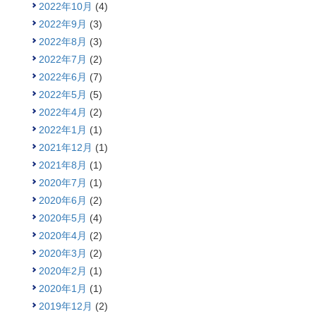
2022年10月
(4)
2022年9月
(3)
2022年8月
(3)
2022年7月
(2)
2022年6月
(7)
2022年5月
(5)
2022年4月
(2)
2022年1月
(1)
2021年12月
(1)
2021年8月
(1)
2020年7月
(1)
2020年6月
(2)
2020年5月
(4)
2020年4月
(2)
2020年3月
(2)
2020年2月
(1)
2020年1月
(1)
2019年12月
(2)