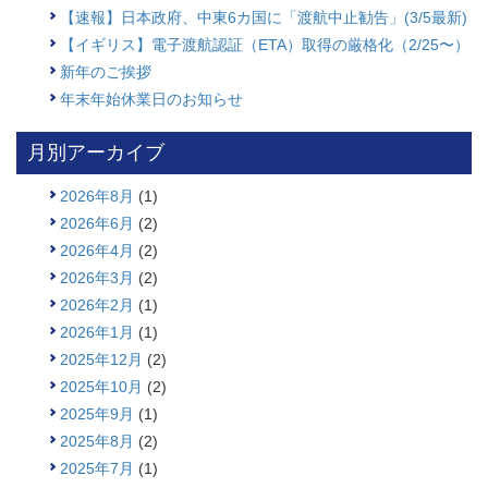
【速報】日本政府、中東6カ国に「渡航中止勧告」(3/5最新)
【イギリス】電子渡航認証（ETA）取得の厳格化（2/25〜）
新年のご挨拶
年末年始休業日のお知らせ
月別アーカイブ
2026年8月
(1)
2026年6月
(2)
2026年4月
(2)
2026年3月
(2)
2026年2月
(1)
2026年1月
(1)
2025年12月
(2)
2025年10月
(2)
2025年9月
(1)
2025年8月
(2)
2025年7月
(1)