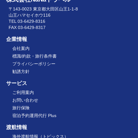
〒143-0023 東京都大田区山王1-1-8
山王ハマセイホウ116
TEL 03-6429-8316
FAX 03-6429-8317
企業情報
会社案内
標識/約款・旅行条件書
プライバシーポリシー
勧誘方針
サービス
ご利用案内
お問い合わせ
旅行保険
宿泊予約運用代行 Plus
渡航情報
海外渡航情報（トピックス）