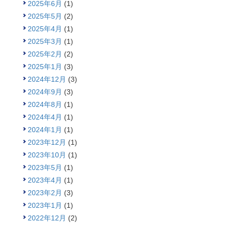
2025年6月
(1)
2025年5月
(2)
2025年4月
(1)
2025年3月
(1)
2025年2月
(2)
2025年1月
(3)
2024年12月
(3)
2024年9月
(3)
2024年8月
(1)
2024年4月
(1)
2024年1月
(1)
2023年12月
(1)
2023年10月
(1)
2023年5月
(1)
2023年4月
(1)
2023年2月
(3)
2023年1月
(1)
2022年12月
(2)