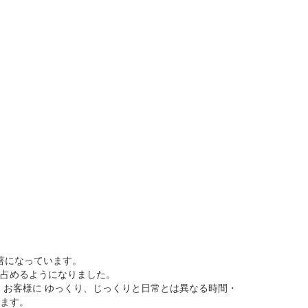
著になっています。
占めるようになりました。
お客様に ゆっくり、じっくりと日常とは異なる時間・
ます。