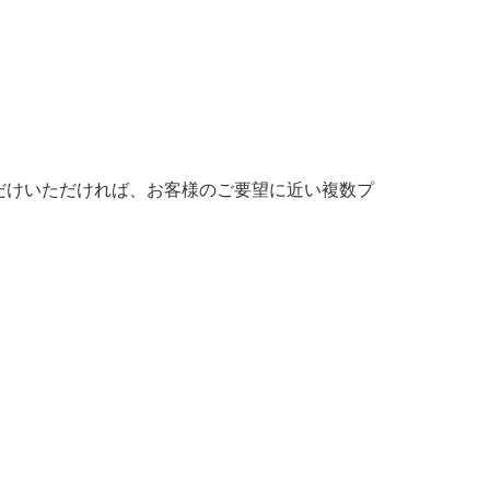
だけいただければ、お客様のご要望に近い複数プ
。