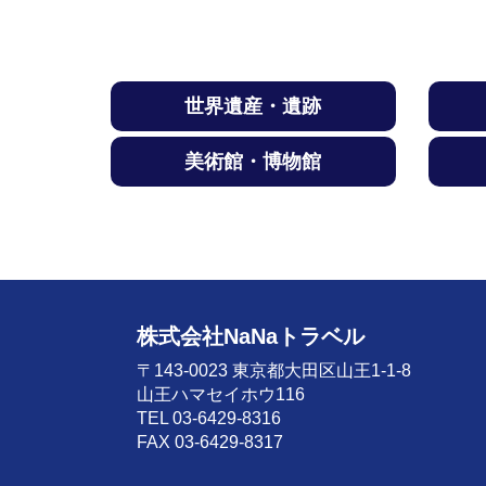
世界遺産・遺跡
美術館・博物館
株式会社NaNaトラベル
〒143-0023 東京都大田区山王1-1-8
山王ハマセイホウ116
TEL 03-6429-8316
FAX 03-6429-8317