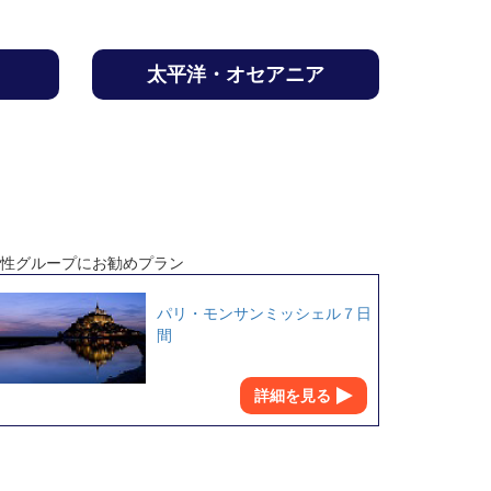
太平洋・オセアニア
性グループにお勧めプラン
パリ・モンサンミッシェル７日
間
詳細を見る