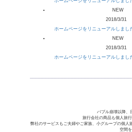
ホームページをリニューアルしまし
NEW
2018/3/31
ホームページをリニューアルしまし
NEW
2018/3/31
ホームページをリニューアルしまし
バブル崩壊以降、
旅行会社の商品も個人旅行
弊社のサービスもご夫婦やご家族、小グループの個人
空間を