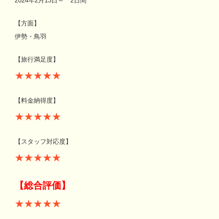
2024年2月13日～ 2日間
【方面】
伊勢・鳥羽
【旅行満足度】
★★★★★
【料金納得度】
★★★★★
【スタッフ対応度】
★★★★★
【総合評価】
★★★★★