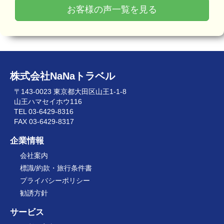
お客様の声一覧を見る
株式会社NaNaトラベル
〒143-0023 東京都大田区山王1-1-8
山王ハマセイホウ116
TEL 03-6429-8316
FAX 03-6429-8317
企業情報
会社案内
標識/約款・旅行条件書
プライバシーポリシー
勧誘方針
サービス