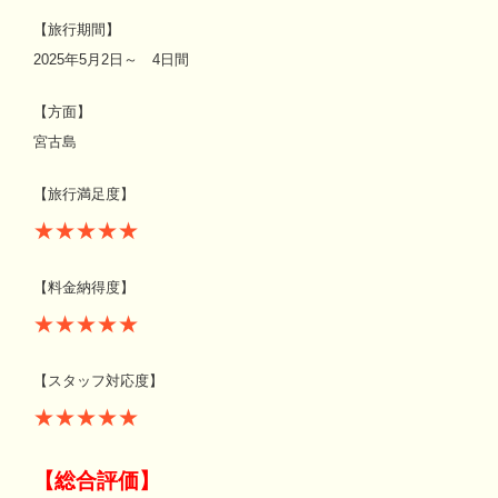
【旅行期間】
2025年5月2日～ 4日間
【方面】
宮古島
【旅行満足度】
★★★★★
【料金納得度】
★★★★★
【スタッフ対応度】
★★★★★
【総合評価】