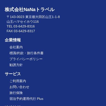
株式会社NaNaトラベル
〒143-0023 東京都大田区山王1-1-8
山王ハマセイホウ116
TEL 03-6429-8316
FAX 03-6429-8317
企業情報
会社案内
標識/約款・旅行条件書
プライバシーポリシー
勧誘方針
サービス
ご利用案内
お問い合わせ
旅行保険
宿泊予約運用代行 Plus