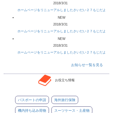
2018/3/31
ホームページをリニューアルしましたさいだい２７もじだよ
NEW
2018/3/31
ホームページをリニューアルしましたさいだい２７もじだよ
NEW
2018/3/31
ホームページをリニューアルしましたさいだい２７もじだよ
お知らせ一覧を見る
お役立ち情報
パスポートの申請
海外旅行保険
機内持ち込み荷物
スーツケース・土産物