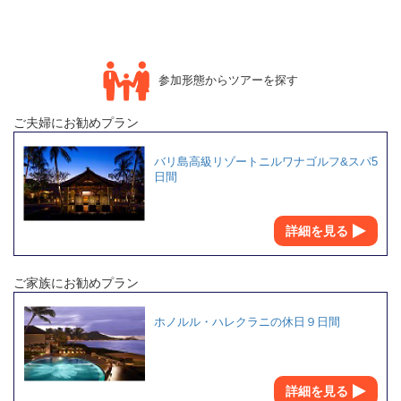
参加形態からツアーを探す
ご夫婦にお勧めプラン
バリ島高級リゾートニルワナゴルフ&スパ5
日間
詳細を見る
ご家族にお勧めプラン
ホノルル・ハレクラニの休日９日間
詳細を見る