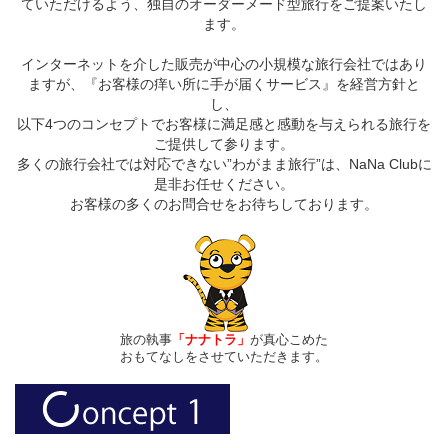
ていただけるよう、独自のオーダーメード型旅行をご提案いたし
ます。
インターネットを介した販売が中心の小規模な旅行会社ではあり
ますが、『お客様の痒い所に手が届くサービス』を経営方針と
し、
以下4つのコンセプトでお客様に満足感と感動を与えられる旅行を
ご提供して参ります。
多くの旅行会社では対応できない”わがまま旅行”は、NaNa Clubに
是非お任せください。
お客様の多くのお問合せをお待ちしております。
旅の執事
「ナナトラ」
が真心こめた
おもてなしをさせていただきます。