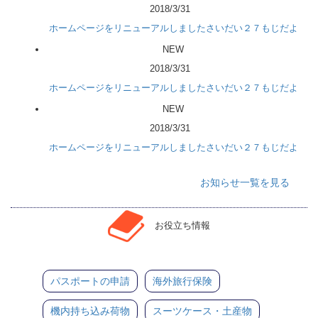
2018/3/31
ホームページをリニューアルしましたさいだい２７もじだよ
NEW
2018/3/31
ホームページをリニューアルしましたさいだい２７もじだよ
NEW
2018/3/31
ホームページをリニューアルしましたさいだい２７もじだよ
お知らせ一覧を見る
お役立ち情報
パスポートの申請
海外旅行保険
機内持ち込み荷物
スーツケース・土産物