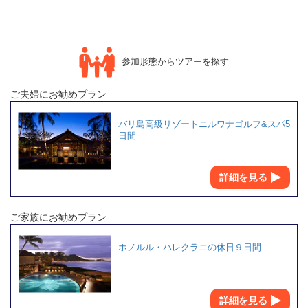
参加形態からツアーを探す
ご夫婦にお勧めプラン
バリ島高級リゾートニルワナゴルフ&スパ5
日間
詳細を見る
ご家族にお勧めプラン
ホノルル・ハレクラニの休日９日間
詳細を見る