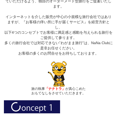
ていただけるよう、独自のオーダーメード型旅行をご提案いたし
ます。
インターネットを介した販売が中心の小規模な旅行会社ではあり
ますが、『お客様の痒い所に手が届くサービス』を経営方針と
し、
以下4つのコンセプトでお客様に満足感と感動を与えられる旅行を
ご提供して参ります。
多くの旅行会社では対応できない”わがまま旅行”は、NaNa Clubに
是非お任せください。
お客様の多くのお問合せをお待ちしております。
旅の執事
「ナナトラ」
が真心こめた
おもてなしをさせていただきます。