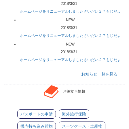
2018/3/31
ホームページをリニューアルしましたさいだい２７もじだよ
NEW
2018/3/31
ホームページをリニューアルしましたさいだい２７もじだよ
NEW
2018/3/31
ホームページをリニューアルしましたさいだい２７もじだよ
お知らせ一覧を見る
お役立ち情報
パスポートの申請
海外旅行保険
機内持ち込み荷物
スーツケース・土産物