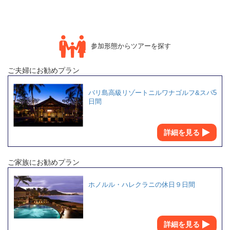
参加形態からツアーを探す
ご夫婦にお勧めプラン
バリ島高級リゾートニルワナゴルフ&スパ5
日間
詳細を見る
ご家族にお勧めプラン
ホノルル・ハレクラニの休日９日間
詳細を見る