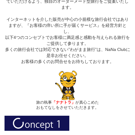
ていただけるよう、独自のオーダーメード型旅行をご提案いたし
ます。
インターネットを介した販売が中心の小規模な旅行会社ではあり
ますが、『お客様の痒い所に手が届くサービス』を経営方針と
し、
以下4つのコンセプトでお客様に満足感と感動を与えられる旅行を
ご提供して参ります。
多くの旅行会社では対応できない”わがまま旅行”は、NaNa Clubに
是非お任せください。
お客様の多くのお問合せをお待ちしております。
旅の執事
「ナナトラ」
が真心こめた
おもてなしをさせていただきます。