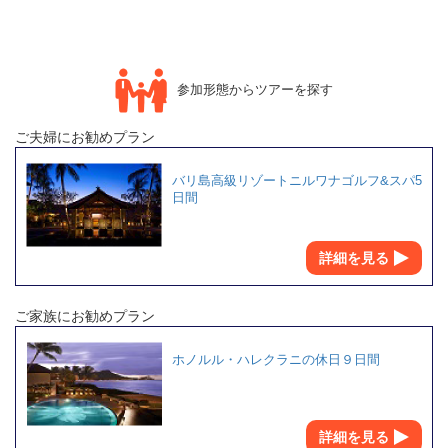
参加形態からツアーを探す
ご夫婦にお勧めプラン
バリ島高級リゾートニルワナゴルフ&スパ5
日間
詳細を見る
ご家族にお勧めプラン
ホノルル・ハレクラニの休日９日間
詳細を見る