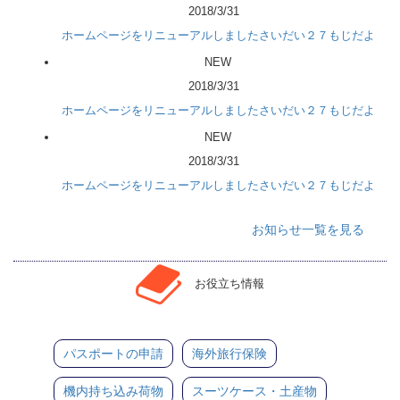
2018/3/31
ホームページをリニューアルしましたさいだい２７もじだよ
NEW
2018/3/31
ホームページをリニューアルしましたさいだい２７もじだよ
NEW
2018/3/31
ホームページをリニューアルしましたさいだい２７もじだよ
お知らせ一覧を見る
お役立ち情報
パスポートの申請
海外旅行保険
機内持ち込み荷物
スーツケース・土産物