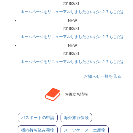
2018/3/31
ホームページをリニューアルしましたさいだい２７もじだよ
NEW
2018/3/31
ホームページをリニューアルしましたさいだい２７もじだよ
NEW
2018/3/31
ホームページをリニューアルしましたさいだい２７もじだよ
お知らせ一覧を見る
お役立ち情報
パスポートの申請
海外旅行保険
機内持ち込み荷物
スーツケース・土産物