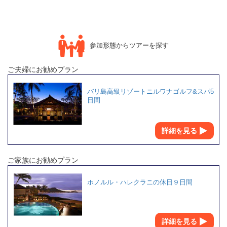
参加形態からツアーを探す
ご夫婦にお勧めプラン
バリ島高級リゾートニルワナゴルフ&スパ5
日間
詳細を見る
ご家族にお勧めプラン
ホノルル・ハレクラニの休日９日間
詳細を見る