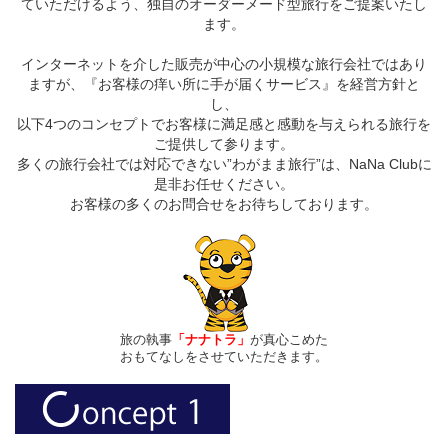
ていただけるよう、独自のオーダーメード型旅行をご提案いたし
ます。
インターネットを介した販売が中心の小規模な旅行会社ではあり
ますが、『お客様の痒い所に手が届くサービス』を経営方針と
し、
以下4つのコンセプトでお客様に満足感と感動を与えられる旅行を
ご提供して参ります。
多くの旅行会社では対応できない”わがまま旅行”は、NaNa Clubに
是非お任せください。
お客様の多くのお問合せをお待ちしております。
旅の執事
「ナナトラ」
が真心こめた
おもてなしをさせていただきます。