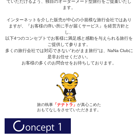
ていただけるよう、独自のオーダーメード型旅行をご提案いたし
ます。
インターネットを介した販売が中心の小規模な旅行会社ではあり
ますが、『お客様の痒い所に手が届くサービス』を経営方針と
し、
以下4つのコンセプトでお客様に満足感と感動を与えられる旅行を
ご提供して参ります。
多くの旅行会社では対応できない”わがまま旅行”は、NaNa Clubに
是非お任せください。
お客様の多くのお問合せをお待ちしております。
旅の執事
「ナナトラ」
が真心こめた
おもてなしをさせていただきます。