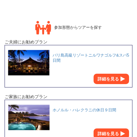
参加形態からツアーを探す
ご夫婦にお勧めプラン
バリ島高級リゾートニルワナゴルフ&スパ5
日間
詳細を見る
ご家族にお勧めプラン
ホノルル・ハレクラニの休日９日間
詳細を見る