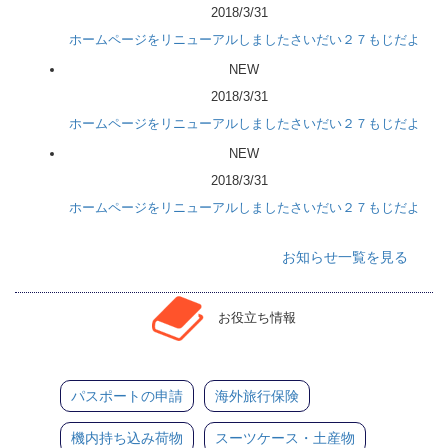
2018/3/31
ホームページをリニューアルしましたさいだい２７もじだよ
NEW
2018/3/31
ホームページをリニューアルしましたさいだい２７もじだよ
NEW
2018/3/31
ホームページをリニューアルしましたさいだい２７もじだよ
お知らせ一覧を見る
お役立ち情報
パスポートの申請
海外旅行保険
機内持ち込み荷物
スーツケース・土産物