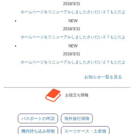
2018/3/31
ホームページをリニューアルしましたさいだい２７もじだよ
NEW
2018/3/31
ホームページをリニューアルしましたさいだい２７もじだよ
NEW
2018/3/31
ホームページをリニューアルしましたさいだい２７もじだよ
お知らせ一覧を見る
お役立ち情報
パスポートの申請
海外旅行保険
機内持ち込み荷物
スーツケース・土産物