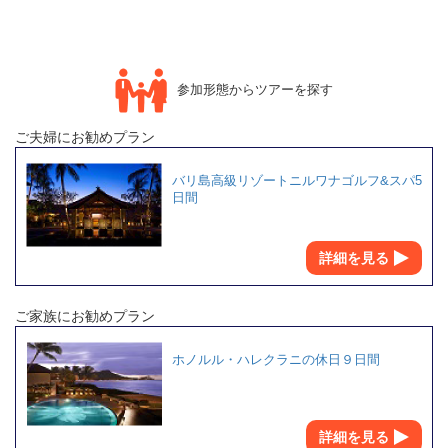
参加形態からツアーを探す
ご夫婦にお勧めプラン
バリ島高級リゾートニルワナゴルフ&スパ5
日間
詳細を見る
ご家族にお勧めプラン
ホノルル・ハレクラニの休日９日間
詳細を見る