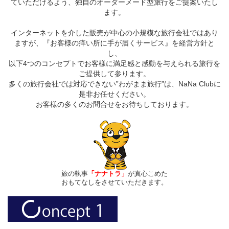
ていただけるよう、独自のオーダーメード型旅行をご提案いたし
ます。
インターネットを介した販売が中心の小規模な旅行会社ではあり
ますが、『お客様の痒い所に手が届くサービス』を経営方針と
し、
以下4つのコンセプトでお客様に満足感と感動を与えられる旅行を
ご提供して参ります。
多くの旅行会社では対応できない”わがまま旅行”は、NaNa Clubに
是非お任せください。
お客様の多くのお問合せをお待ちしております。
旅の執事
「ナナトラ」
が真心こめた
おもてなしをさせていただきます。