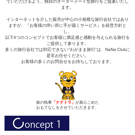
ていただけるよう、独自のオーダーメード型旅行をご提案いたし
ます。
インターネットを介した販売が中心の小規模な旅行会社ではあり
ますが、『お客様の痒い所に手が届くサービス』を経営方針と
し、
以下4つのコンセプトでお客様に満足感と感動を与えられる旅行を
ご提供して参ります。
多くの旅行会社では対応できない”わがまま旅行”は、NaNa Clubに
是非お任せください。
お客様の多くのお問合せをお待ちしております。
旅の執事
「ナナトラ」
が真心こめた
おもてなしをさせていただきます。