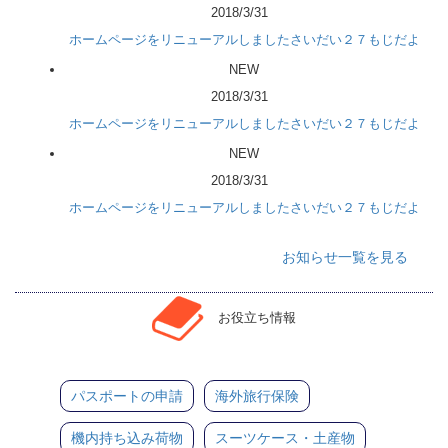
2018/3/31
ホームページをリニューアルしましたさいだい２７もじだよ
NEW
2018/3/31
ホームページをリニューアルしましたさいだい２７もじだよ
NEW
2018/3/31
ホームページをリニューアルしましたさいだい２７もじだよ
お知らせ一覧を見る
お役立ち情報
パスポートの申請
海外旅行保険
機内持ち込み荷物
スーツケース・土産物