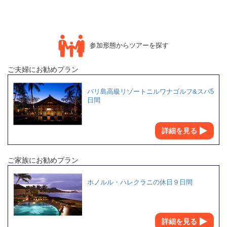
参加形態からツアーを探す
ご夫婦にお勧めプラン
バリ島高級リゾートニルワナゴルフ&スパ5
日間
詳細を見る
ご家族にお勧めプラン
ホノルル・ハレクラニの休日９日間
詳細を見る