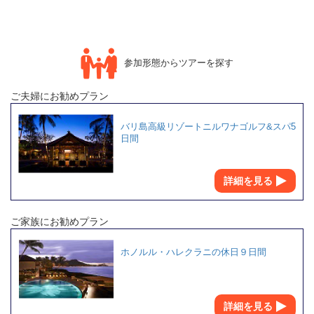
参加形態からツアーを探す
ご夫婦にお勧めプラン
バリ島高級リゾートニルワナゴルフ&スパ5
日間
詳細を見る
ご家族にお勧めプラン
ホノルル・ハレクラニの休日９日間
詳細を見る