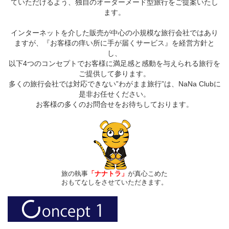
ていただけるよう、独自のオーダーメード型旅行をご提案いたし
ます。
インターネットを介した販売が中心の小規模な旅行会社ではあり
ますが、『お客様の痒い所に手が届くサービス』を経営方針と
し、
以下4つのコンセプトでお客様に満足感と感動を与えられる旅行を
ご提供して参ります。
多くの旅行会社では対応できない”わがまま旅行”は、NaNa Clubに
是非お任せください。
お客様の多くのお問合せをお待ちしております。
旅の執事
「ナナトラ」
が真心こめた
おもてなしをさせていただきます。