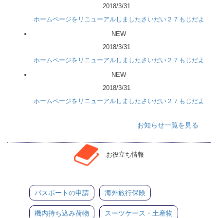
2018/3/31
ホームページをリニューアルしましたさいだい２７もじだよ
NEW
2018/3/31
ホームページをリニューアルしましたさいだい２７もじだよ
NEW
2018/3/31
ホームページをリニューアルしましたさいだい２７もじだよ
お知らせ一覧を見る
お役立ち情報
パスポートの申請
海外旅行保険
機内持ち込み荷物
スーツケース・土産物