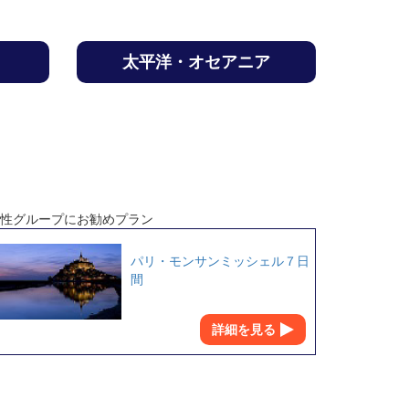
太平洋・オセアニア
性グループにお勧めプラン
パリ・モンサンミッシェル７日
間
詳細を見る