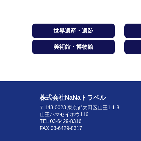
世界遺産・遺跡
美術館・博物館
株式会社NaNaトラベル
〒143-0023 東京都大田区山王1-1-8
山王ハマセイホウ116
TEL 03-6429-8316
FAX 03-6429-8317