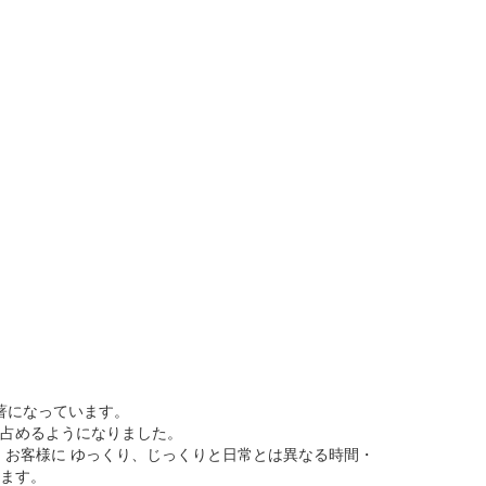
著になっています。
占めるようになりました。
お客様に ゆっくり、じっくりと日常とは異なる時間・
ます。