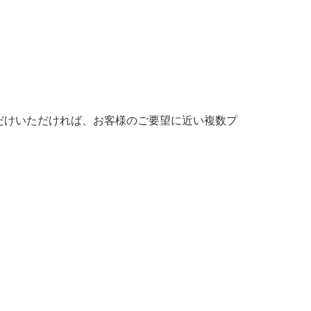
だけいただければ、お客様のご要望に近い複数プ
。