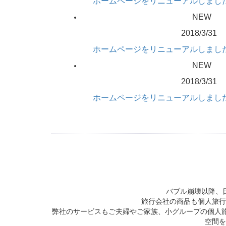
ホームページをリニューアルしまし
NEW
2018/3/31
ホームページをリニューアルしまし
NEW
2018/3/31
ホームページをリニューアルしまし
バブル崩壊以降、
旅行会社の商品も個人旅行
弊社のサービスもご夫婦やご家族、小グループの個人
空間を