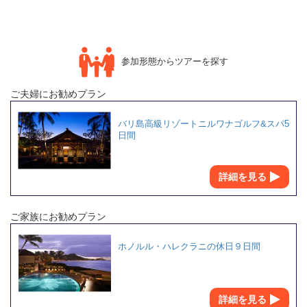
参加形態からツアーを探す
ご夫婦にお勧めプラン
バリ島高級リゾートニルワナゴルフ&スパ5
日間
詳細を見る
ご家族にお勧めプラン
ホノルル・ハレクラニの休日９日間
詳細を見る