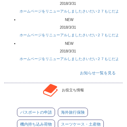
2018/3/31
ホームページをリニューアルしましたさいだい２７もじだよ
NEW
2018/3/31
ホームページをリニューアルしましたさいだい２７もじだよ
NEW
2018/3/31
ホームページをリニューアルしましたさいだい２７もじだよ
お知らせ一覧を見る
お役立ち情報
パスポートの申請
海外旅行保険
機内持ち込み荷物
スーツケース・土産物