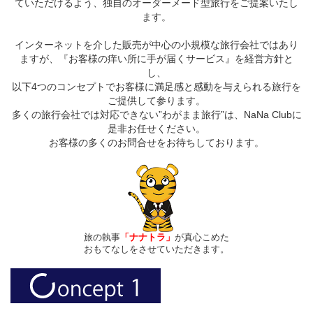
ていただけるよう、独自のオーダーメード型旅行をご提案いたし
ます。
インターネットを介した販売が中心の小規模な旅行会社ではあり
ますが、『お客様の痒い所に手が届くサービス』を経営方針と
し、
以下4つのコンセプトでお客様に満足感と感動を与えられる旅行を
ご提供して参ります。
多くの旅行会社では対応できない”わがまま旅行”は、NaNa Clubに
是非お任せください。
お客様の多くのお問合せをお待ちしております。
旅の執事
「ナナトラ」
が真心こめた
おもてなしをさせていただきます。