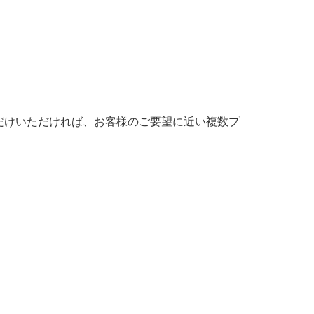
だけいただければ、お客様のご要望に近い複数プ
。