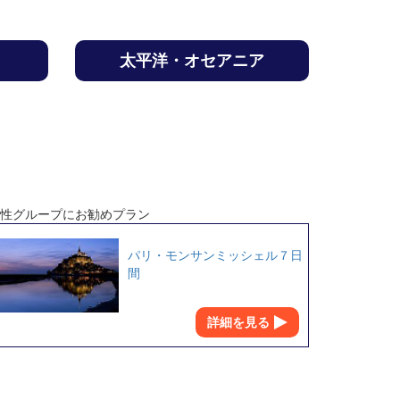
太平洋・オセアニア
性グループにお勧めプラン
パリ・モンサンミッシェル７日
間
詳細を見る