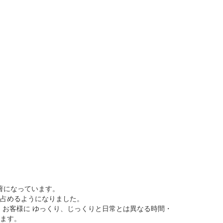
著になっています。
占めるようになりました。
お客様に ゆっくり、じっくりと日常とは異なる時間・
ます。