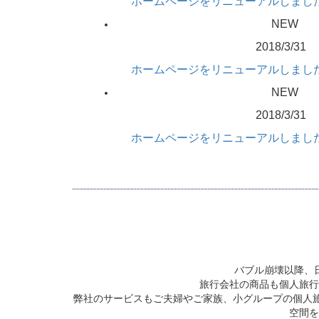
ホームページをリニューアルしまし
NEW
2018/3/31
ホームページをリニューアルしまし
NEW
2018/3/31
ホームページをリニューアルしまし
バブル崩壊以降、
旅行会社の商品も個人旅行
弊社のサービスもご夫婦やご家族、小グループの個人
空間を