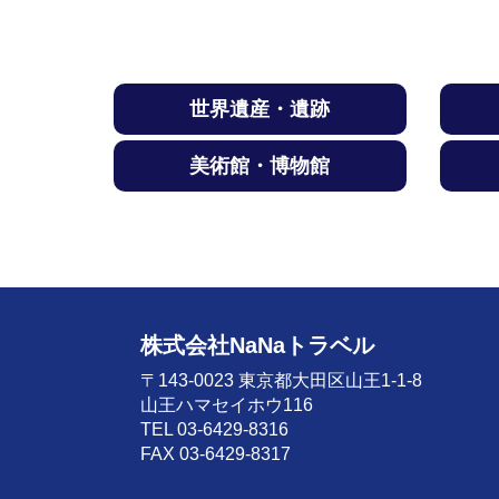
世界遺産・遺跡
美術館・博物館
株式会社NaNaトラベル
〒143-0023 東京都大田区山王1-1-8
山王ハマセイホウ116
TEL 03-6429-8316
FAX 03-6429-8317