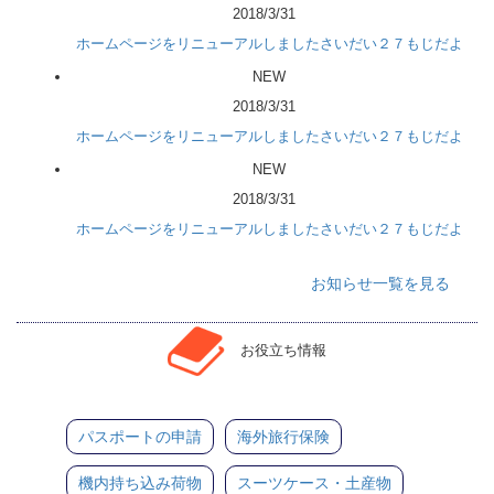
2018/3/31
ホームページをリニューアルしましたさいだい２７もじだよ
NEW
2018/3/31
ホームページをリニューアルしましたさいだい２７もじだよ
NEW
2018/3/31
ホームページをリニューアルしましたさいだい２７もじだよ
お知らせ一覧を見る
お役立ち情報
パスポートの申請
海外旅行保険
機内持ち込み荷物
スーツケース・土産物