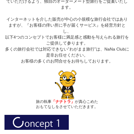
ていただけるよう、独自のオーダーメード型旅行をご提案いたし
ます。
インターネットを介した販売が中心の小規模な旅行会社ではあり
ますが、『お客様の痒い所に手が届くサービス』を経営方針と
し、
以下4つのコンセプトでお客様に満足感と感動を与えられる旅行を
ご提供して参ります。
多くの旅行会社では対応できない”わがまま旅行”は、NaNa Clubに
是非お任せください。
お客様の多くのお問合せをお待ちしております。
旅の執事
「ナナトラ」
が真心こめた
おもてなしをさせていただきます。