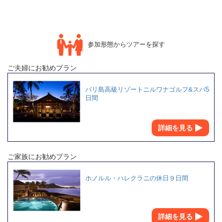
参加形態からツアーを探す
ご夫婦にお勧めプラン
バリ島高級リゾートニルワナゴルフ&スパ5
日間
詳細を見る
ご家族にお勧めプラン
ホノルル・ハレクラニの休日９日間
詳細を見る