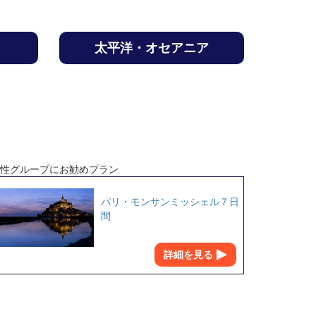
太平洋・オセアニア
性グループにお勧めプラン
パリ・モンサンミッシェル７日
間
詳細を見る