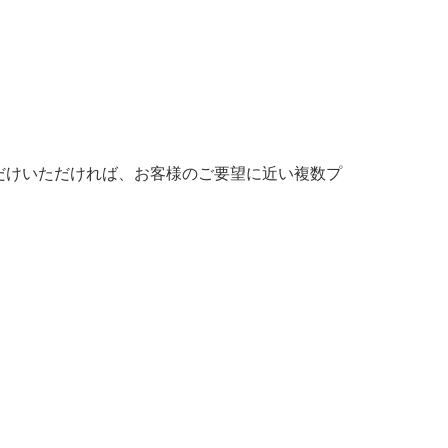
だけいただければ、お客様のご要望に近い複数プ
。