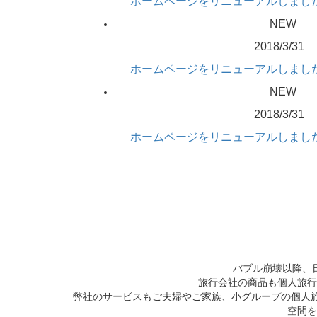
ホームページをリニューアルしまし
NEW
2018/3/31
ホームページをリニューアルしまし
NEW
2018/3/31
ホームページをリニューアルしまし
バブル崩壊以降、
旅行会社の商品も個人旅行
弊社のサービスもご夫婦やご家族、小グループの個人
空間を