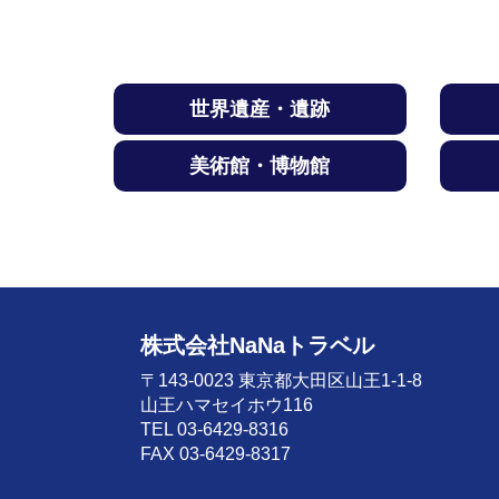
世界遺産・遺跡
美術館・博物館
株式会社NaNaトラベル
〒143-0023 東京都大田区山王1-1-8
山王ハマセイホウ116
TEL 03-6429-8316
FAX 03-6429-8317