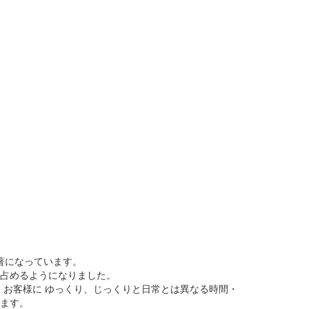
著になっています。
占めるようになりました。
お客様に ゆっくり、じっくりと日常とは異なる時間・
ます。