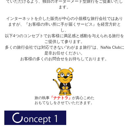
ていただけるよう、独自のオーダーメード型旅行をご提案いたし
ます。
インターネットを介した販売が中心の小規模な旅行会社ではあり
ますが、『お客様の痒い所に手が届くサービス』を経営方針と
し、
以下4つのコンセプトでお客様に満足感と感動を与えられる旅行を
ご提供して参ります。
多くの旅行会社では対応できない”わがまま旅行”は、NaNa Clubに
是非お任せください。
お客様の多くのお問合せをお待ちしております。
旅の執事
「ナナトラ」
が真心こめた
おもてなしをさせていただきます。