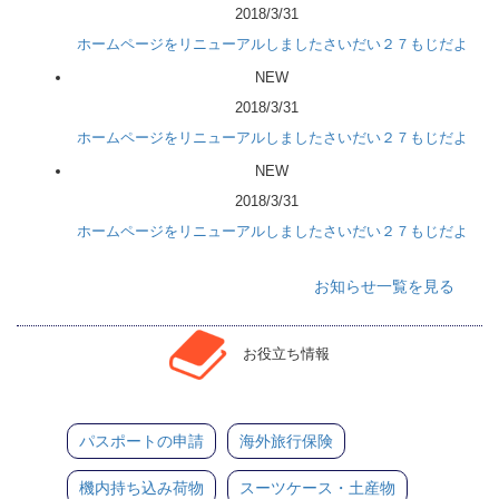
2018/3/31
ホームページをリニューアルしましたさいだい２７もじだよ
NEW
2018/3/31
ホームページをリニューアルしましたさいだい２７もじだよ
NEW
2018/3/31
ホームページをリニューアルしましたさいだい２７もじだよ
お知らせ一覧を見る
お役立ち情報
パスポートの申請
海外旅行保険
機内持ち込み荷物
スーツケース・土産物