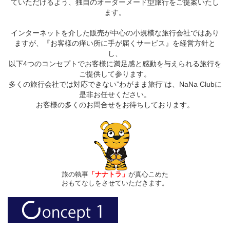
ていただけるよう、独自のオーダーメード型旅行をご提案いたし
ます。
インターネットを介した販売が中心の小規模な旅行会社ではあり
ますが、『お客様の痒い所に手が届くサービス』を経営方針と
し、
以下4つのコンセプトでお客様に満足感と感動を与えられる旅行を
ご提供して参ります。
多くの旅行会社では対応できない”わがまま旅行”は、NaNa Clubに
是非お任せください。
お客様の多くのお問合せをお待ちしております。
旅の執事
「ナナトラ」
が真心こめた
おもてなしをさせていただきます。