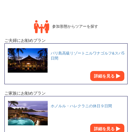
参加形態からツアーを探す
ご夫婦にお勧めプラン
バリ島高級リゾートニルワナゴルフ&スパ5
日間
詳細を見る
ご家族にお勧めプラン
ホノルル・ハレクラニの休日９日間
詳細を見る