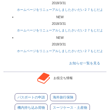
2018/3/31
ホームページをリニューアルしましたさいだい２７もじだよ
NEW
2018/3/31
ホームページをリニューアルしましたさいだい２７もじだよ
NEW
2018/3/31
ホームページをリニューアルしましたさいだい２７もじだよ
お知らせ一覧を見る
お役立ち情報
パスポートの申請
海外旅行保険
機内持ち込み荷物
スーツケース・土産物