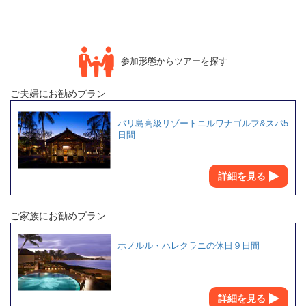
参加形態からツアーを探す
ご夫婦にお勧めプラン
バリ島高級リゾートニルワナゴルフ&スパ5
日間
詳細を見る
ご家族にお勧めプラン
ホノルル・ハレクラニの休日９日間
詳細を見る