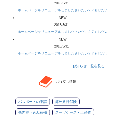
2018/3/31
ホームページをリニューアルしましたさいだい２７もじだよ
NEW
2018/3/31
ホームページをリニューアルしましたさいだい２７もじだよ
NEW
2018/3/31
ホームページをリニューアルしましたさいだい２７もじだよ
お知らせ一覧を見る
お役立ち情報
パスポートの申請
海外旅行保険
機内持ち込み荷物
スーツケース・土産物