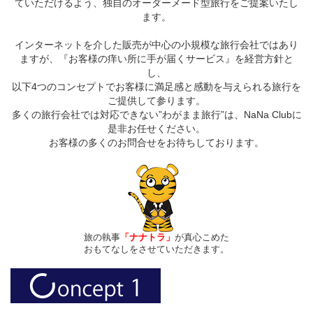
ていただけるよう、独自のオーダーメード型旅行をご提案いたし
ます。
インターネットを介した販売が中心の小規模な旅行会社ではあり
ますが、『お客様の痒い所に手が届くサービス』を経営方針と
し、
以下4つのコンセプトでお客様に満足感と感動を与えられる旅行を
ご提供して参ります。
多くの旅行会社では対応できない”わがまま旅行”は、NaNa Clubに
是非お任せください。
お客様の多くのお問合せをお待ちしております。
旅の執事
「ナナトラ」
が真心こめた
おもてなしをさせていただきます。